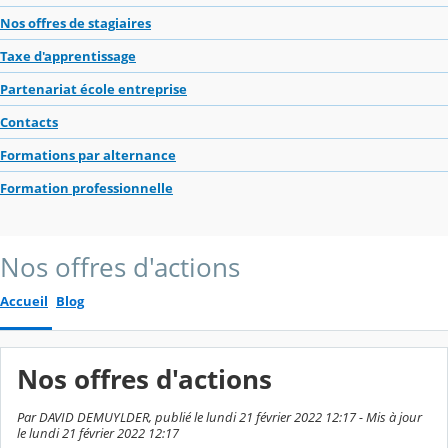
Nos offres de stagiaires
Taxe d'apprentissage
Partenariat école entreprise
Contacts
Formations par alternance
Formation professionnelle
Nos offres d'actions
Accueil
Blog
Nos offres d'actions
Par DAVID DEMUYLDER, publié le lundi 21 février 2022 12:17 - Mis à jour
le lundi 21 février 2022 12:17