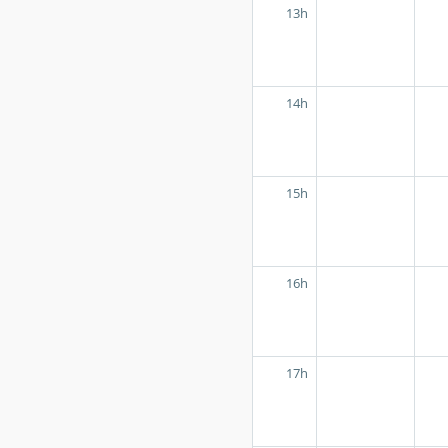
13h
14h
15h
16h
17h