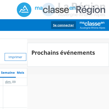
Se connecter
Prochains événements
Imprimer
Semaine
Mois
dim.
09