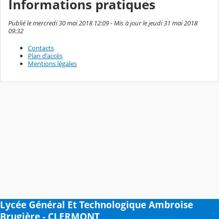
Informations pratiques
Publié le mercredi 30 mai 2018 12:09 - Mis à jour le jeudi 31 mai 2018
09:32
Contacts
Plan d'accès
Mentions légales
Lycée Général Et Technologique Ambroise
Brugière - CLERMONT