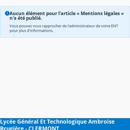
Aucun élément pour l'article « Mentions légales »
n'a été publié.
Vous pouvez vous rapprocher de l'administrateur de votre ENT
pour plus d'informations.
Lycée Général Et Technologique Ambroise
Brugière - CLERMONT