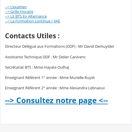
--> L'examen
--> Grille Horaire
--> LE BTS En Alternance
--> La Formation continue / VAE
Contacts Utiles :
Directeur Délégué aux Formations (DDF) : Mr David Demuylder
Assistante Technique DDF : Mr Didier Canivenc
Secrétariat BTS : Mme Hayate Oulhaj
Enseignant Référent 1° année : Mme Murielle Ruyet
Enseignant Référent 2° année : Mme Alexandra Lebnaoui
--> Consultez notre page <--