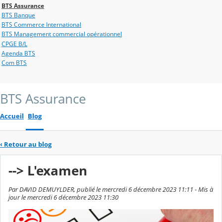
BTS Assurance
BTS Banque
BTS Commerce International
BTS Management commercial opérationnel
CPGE B/L
Agenda BTS
Com BTS
BTS Assurance
Accueil
Blog
‹
Retour au blog
--> L'examen
Par DAVID DEMUYLDER, publié le mercredi 6 décembre 2023 11:11 - Mis à
jour le mercredi 6 décembre 2023 11:30