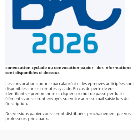
convocation cyclade ou convocation papier , des informations
sont disponibles ci dessous.
Les convocations pour le baccalauréat et les épreuves anticipées sont
disponibles sur les comptes cyclade. En cas de perte de vos
identifiants = prénom.nom et cliquer sur mot de passe perdu, les
éléments vous seront envoyés sur votre adresse mail saisie lors de
l'inscription.
Des versions papier vous seront distribuées prochainement par vos
professeurs principaux.