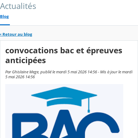
Actualités
Blog
‹
Retour au blog
convocations bac et épreuves
anticipées
Par Ghislaine Mege, publié le mardi 5 mai 2026 14:56 - Mis à jour le mardi
5 mai 2026 14:56