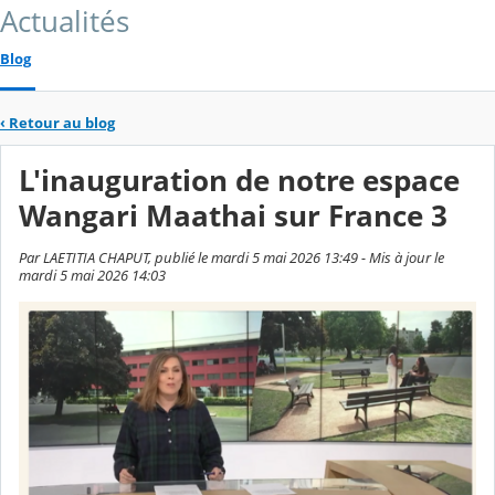
Actualités
Blog
‹
Retour au blog
L'inauguration de notre espace
Wangari Maathai sur France 3
Par LAETITIA CHAPUT, publié le mardi 5 mai 2026 13:49 - Mis à jour le
mardi 5 mai 2026 14:03