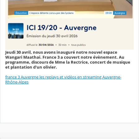
Jeudi 30 avril, nous avons inauguré notre nouvel espace
Wangari Maathai. France 3 a couvert notre évènement. Au
programme, discours de Mme la Rectrice, concert de musique
et plantation d'un olivier.
france 3 Auvergne les replays et vidéos en streaming Auvergne-
Rhône-Alpes