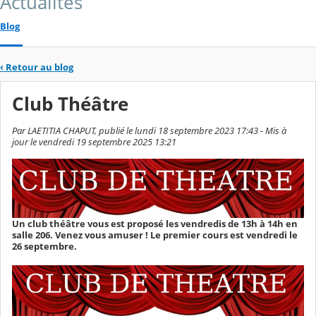
Actualités
Blog
‹
Retour au blog
Club Théâtre
Par LAETITIA CHAPUT, publié le lundi 18 septembre 2023 17:43 - Mis à
jour le vendredi 19 septembre 2025 13:21
Un club théâtre vous est proposé les vendredis de 13h à 14h en
salle 206. Venez vous amuser ! Le premier cours est vendredi le
26 septembre.